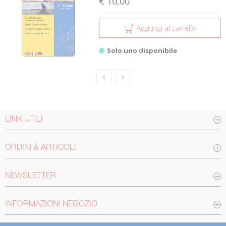
€ 10,00
Aggiungi al carrello
Solo uno disponibile
LINK UTILI
ORDINI & ARTICOLI
NEWSLETTER
INFORMAZIONI NEGOZIO