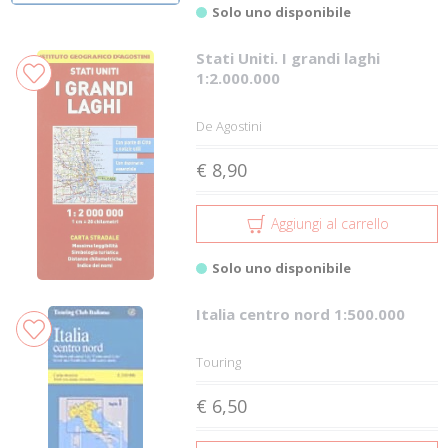
Solo uno disponibile
Stati Uniti. I grandi laghi
1:2.000.000
De Agostini
€ 8,90
Aggiungi al carrello
Solo uno disponibile
Italia centro nord 1:500.000
Touring
€ 6,50