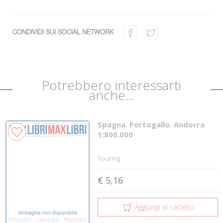
CONDIVIDI SUI SOCIAL NETWORK
Potrebbero interessarti
anche...
Spagna. Portogallo. Andorra
1:800.000
Touring
€ 5,16
Aggiungi al carrello