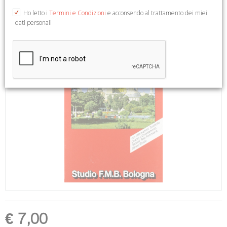
Ho letto i
Termini e Condizioni
e acconsendo al trattamento dei miei
dati personali
€ 7,00