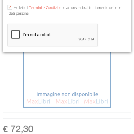
Ho letto i
Termini e Condizioni
e acconsendo al trattamento dei miei
dati personali
€ 72,30