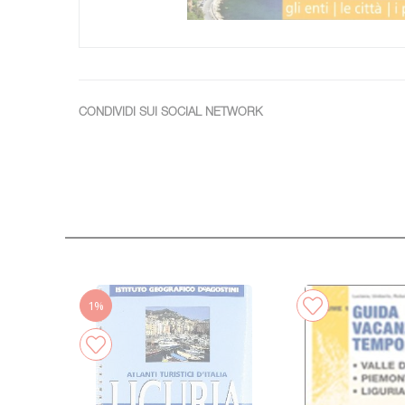
CONDIVIDI SUI SOCIAL NETWORK
1%