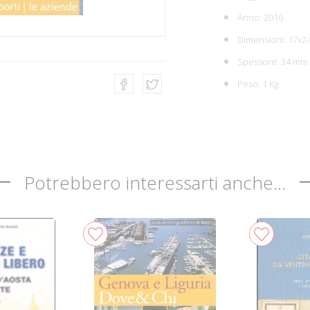
Anno: 2016
Dimensioni: 17x2
Spessore: 34 mm
Peso: 1 Kg
Potrebbero interessarti anche...