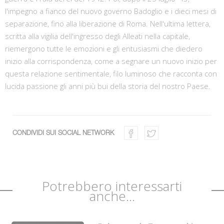
l'impegno a fianco del nuovo governo Badoglio e i dieci mesi di
separazione, fino alla liberazione di Roma. Nell'ultima lettera,
scritta alla vigilia dell'ingresso degli Alleati nella capitale,
riemergono tutte le emozioni e gli entusiasmi che diedero
inizio alla corrispondenza, come a segnare un nuovo inizio per
questa relazione sentimentale, filo luminoso che racconta con
lucida passione gli anni più bui della storia del nostro Paese.
CONDIVIDI SUI SOCIAL NETWORK
Potrebbero interessarti
anche...