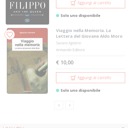
Aggiungi al carrello
Solo uno disponibile
Viaggio nella Memoria. La
Lettera del Giovane Aldo Moro
Saviano Agostino
Armando Editore
€ 10,00
Aggiungi al carrello
Solo uno disponibile