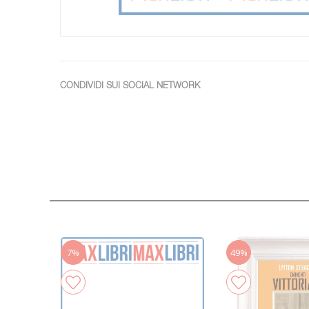
CONDIVIDI SUI SOCIAL NETWORK
7%
49%