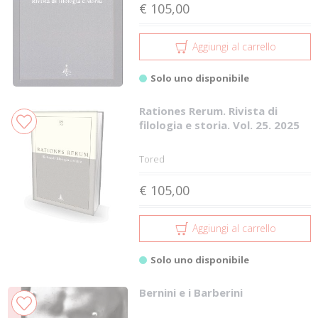
€ 105,00
Aggiungi al carrello
Solo uno disponibile
Rationes Rerum. Rivista di
filologia e storia. Vol. 25. 2025
Tored
€ 105,00
Aggiungi al carrello
Solo uno disponibile
Bernini e i Barberini