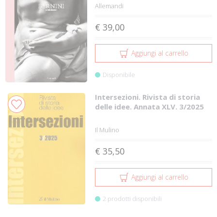
Allemandi
€ 39,00
Aggiungi al carrello
Disponibile
Intersezioni. Rivista di storia
delle idee. Annata XLV. 3/2025
Il Mulino
€ 35,50
Aggiungi al carrello
2 prodotti disponibili