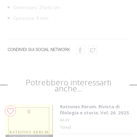
Dimensioni: 25x30 cm
Spessore: 6 mm
CONDIVIDI SUI SOCIAL NETWORK
Potrebbero interessarti
anche...
Rationes Rerum. Rivista di
filologia e storia. Vol. 26. 2025
AA.VV.
Tored