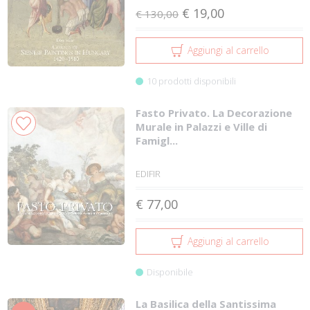
€ 19,00
€ 130,00
Aggiungi al carrello
10 prodotti disponibili
Fasto Privato. La Decorazione
Murale in Palazzi e Ville di
Famigl...
EDIFIR
€ 77,00
Aggiungi al carrello
Disponibile
La Basilica della Santissima