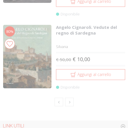
Aggiungi al carrello
Disponibile
Angelo Cignaroli. Vedute del
80%
regno di Sardegna
Silvana
€ 10,00
€ 50,00
Aggiungi al carrello
Disponibile
LINK UTILI