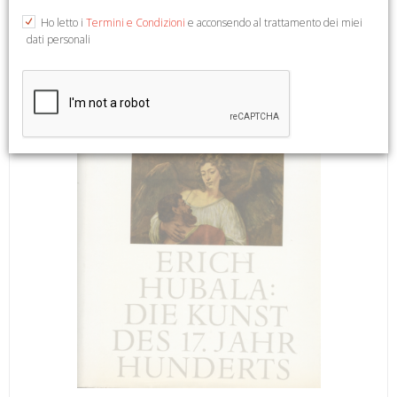
Kunst Geschichte. 9).
Ho letto i
Termini e Condizioni
e acconsendo al trattamento dei miei
dati personali