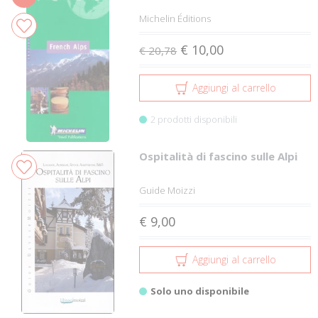
Michelin Éditions
€ 10,00
€ 20,78
Aggiungi al carrello
2 prodotti disponibili
Ospitalità di fascino sulle Alpi
Guide Moizzi
€ 9,00
Aggiungi al carrello
Solo uno disponibile