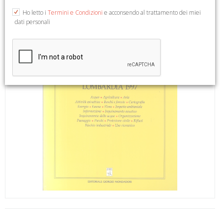
Ho letto i
Termini e Condizioni
e acconsendo al trattamento dei miei
dati personali