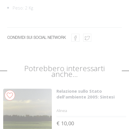
Peso: 2 Kg
CONDIVIDI SUI SOCIAL NETWORK
Potrebbero interessarti
anche...
Relazione sullo Stato
dell'ambiente 2005: Sintesi
Alinea
€ 10,00