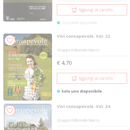
Aggiungi al carrello
5 prodotti disponibili
Vivi consapevole. Vol. 22
Gruppo Editoriale Macro
€ 4,70
Aggiungi al carrello
Solo uno disponibile
Vivi consapevole. Vol. 24
Gruppo Editoriale Macro