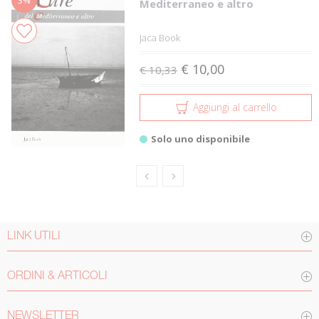
Mediterraneo e altro
Jaca Book
€ 10,00
€ 10,33
Aggiungi al carrello
Solo uno disponibile
LINK UTILI
ORDINI & ARTICOLI
NEWSLETTER