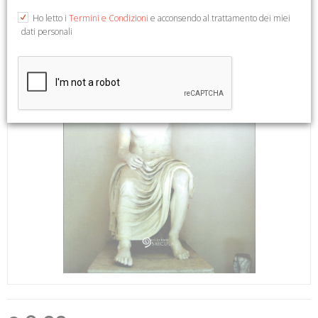
Ho letto i
Termini e Condizioni
e acconsendo al trattamento dei miei
dati personali