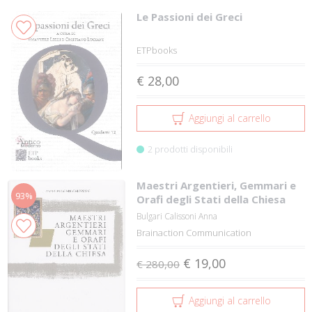
Le Passioni dei Greci
ETPbooks
€ 28,00
Aggiungi al carrello
2 prodotti disponibili
Maestri Argentieri, Gemmari e
93%
Orafi degli Stati della Chiesa
Bulgari Calissoni Anna
Brainaction Communication
€ 19,00
€ 280,00
Aggiungi al carrello