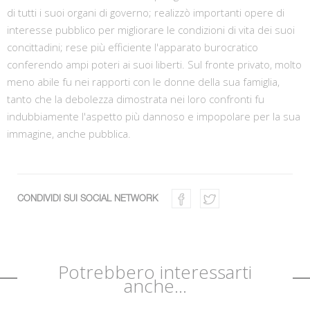
di tutti i suoi organi di governo; realizzò importanti opere di
interesse pubblico per migliorare le condizioni di vita dei suoi
concittadini; rese più efficiente l'apparato burocratico
conferendo ampi poteri ai suoi liberti. Sul fronte privato, molto
meno abile fu nei rapporti con le donne della sua famiglia,
tanto che la debolezza dimostrata nei loro confronti fu
indubbiamente l'aspetto più dannoso e impopolare per la sua
immagine, anche pubblica.
CONDIVIDI SUI SOCIAL NETWORK
Potrebbero interessarti
anche...