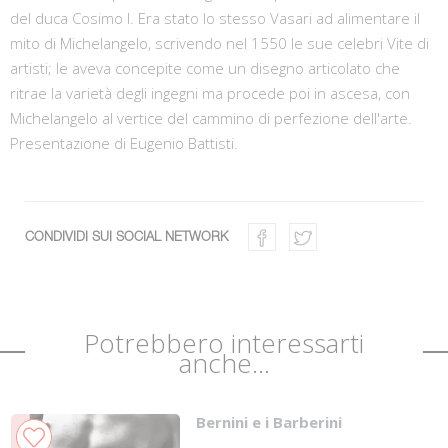
del duca Cosimo I. Era stato lo stesso Vasari ad alimentare il
mito di Michelangelo, scrivendo nel 1550 le sue celebri Vite di
artisti; le aveva concepite come un disegno articolato che
ritrae la varietà degli ingegni ma procede poi in ascesa, con
Michelangelo al vertice del cammino di perfezione dell'arte.
Presentazione di Eugenio Battisti.
CONDIVIDI SUI SOCIAL NETWORK
Potrebbero interessarti
anche...
Bernini e i Barberini