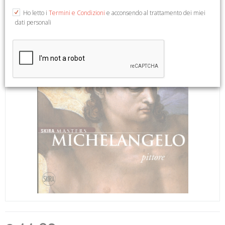
Ho letto i
Termini e Condizioni
e acconsendo al trattamento dei miei
dati personali