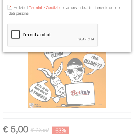
Ho letto i
Termini e Condizioni
e acconsendo al trattamento dei miei
dati personali
€ 5,00
€ 13,50
63%