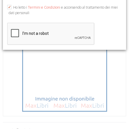
Ho letto i
Termini e Condizioni
e acconsendo al trattamento dei miei
dati personali