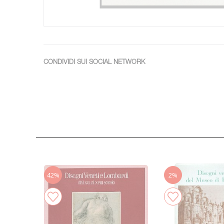
CONDIVIDI SUI SOCIAL NETWORK
42%
2%