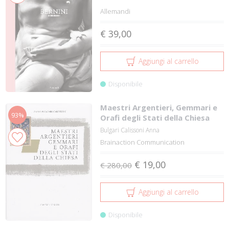
Allemandi
€ 39,00
Aggiungi al carrello
Disponibile
Maestri Argentieri, Gemmari e
93%
Orafi degli Stati della Chiesa
Bulgari Calissoni Anna
Brainaction Communication
€ 19,00
€ 280,00
Aggiungi al carrello
Disponibile