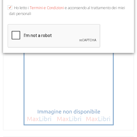
Ho letto i
Termini e Condizioni
e acconsendo al trattamento dei miei
dati personali