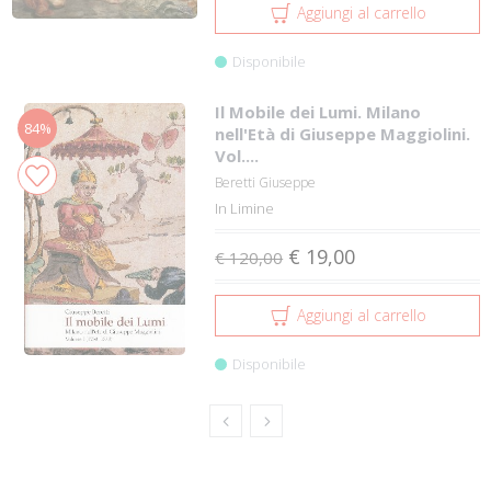
Aggiungi al carrello
Disponibile
Il Mobile dei Lumi. Milano
84%
nell'Età di Giuseppe Maggiolini.
Vol....
Beretti Giuseppe
In Limine
€ 19,00
€ 120,00
Aggiungi al carrello
Disponibile