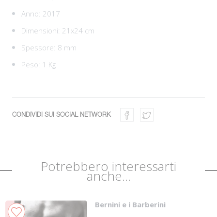
Anno: 2017
Dimensioni: 21x24 cm
Spessore: 8 mm
Peso: 1 Kg
CONDIVIDI SUI SOCIAL NETWORK
Potrebbero interessarti
anche...
Bernini e i Barberini