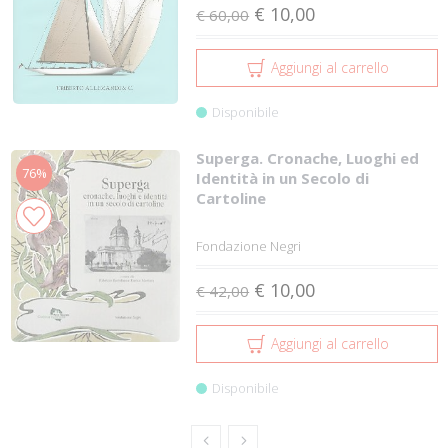
€ 10,00
€ 60,00
Aggiungi al carrello
Disponibile
Superga. Cronache, Luoghi ed
76%
Identità in un Secolo di
Cartoline
Fondazione Negri
€ 10,00
€ 42,00
Aggiungi al carrello
Disponibile