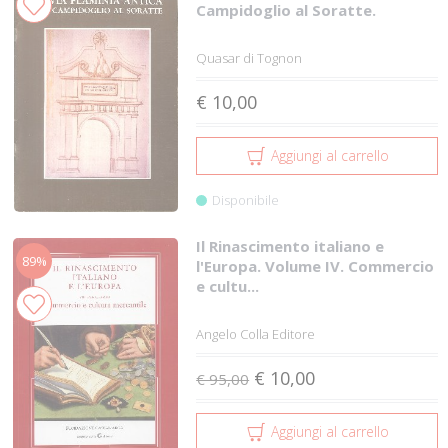
Campidoglio al Soratte.
Quasar di Tognon
€ 10,00
Aggiungi al carrello
Disponibile
Il Rinascimento italiano e
89%
l'Europa. Volume IV. Commercio
e cultu...
Angelo Colla Editore
€ 10,00
€ 95,00
Aggiungi al carrello