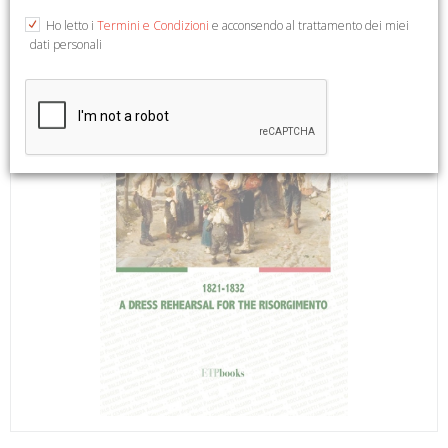
Ho letto i
Termini e Condizioni
e acconsendo al trattamento dei miei
dati personali