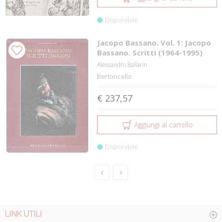
Disponibile
Jacopo Bassano. Vol. 1: Jacopo
Bassano. Scritti (1964-1995)
Alessandro Ballarin
Bertoncello
€ 237,57
Aggiungi al carrello
Disponibile
LINK UTILI