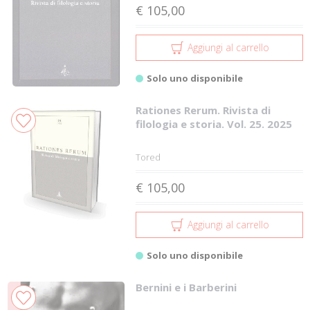
€ 105,00
Aggiungi al carrello
Solo uno disponibile
Rationes Rerum. Rivista di
filologia e storia. Vol. 25. 2025
Tored
€ 105,00
Aggiungi al carrello
Solo uno disponibile
Bernini e i Barberini