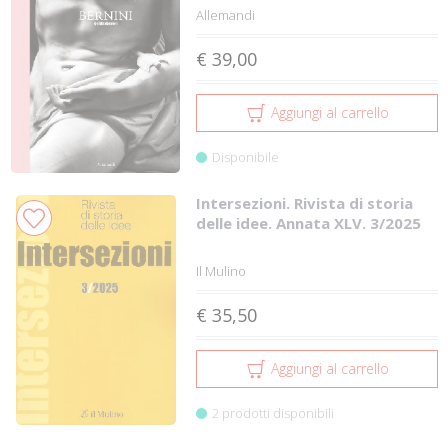
Allemandi
€ 39,00
Aggiungi al carrello
Disponibile
Intersezioni. Rivista di storia
delle idee. Annata XLV. 3/2025
Il Mulino
€ 35,50
Aggiungi al carrello
2 prodotti disponibili