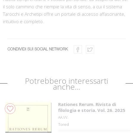
il solo cammino che riempie la vita di senso, a cui il sistema
Tarocchi e Archetipi offre un portale di accesso affascinante,
intuitivo e completo.
CONDIVIDI SUI SOCIAL NETWORK
Potrebbero interessarti
anche...
Rationes Rerum. Rivista di
filologia e storia. Vol. 26. 2025
AA.VV.
Tored