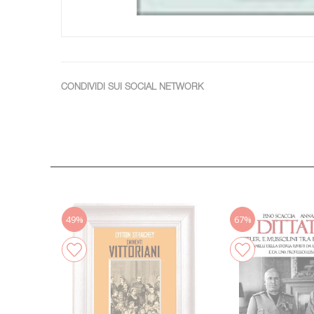
CONDIVIDI SUI SOCIAL NETWORK
49%
67%