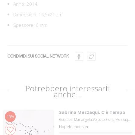
Anno: 2014
Dimensioni: 14,5x21 cm
Spessore: 6 mm
CONDIVIDI SUI SOCIAL NETWORK
Potrebbero interessarti
anche...
Sabrina Mezzaqui. C'è Tempo
19%
Gualtieri Mariangela;Volpato Elena;Mezzaqu...
Hopefulmonster