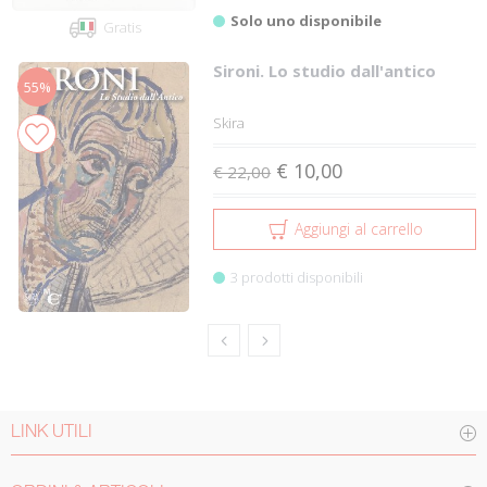
Solo uno disponibile
Gratis
Sironi. Lo studio dall'antico
55%
Skira
€ 10,00
€ 22,00
Aggiungi al carrello
3 prodotti disponibili
LINK UTILI