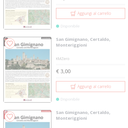
Aggiungi al carrello
Disponibile
San Gimignano, Certaldo,
Monteriggioni
KMZero
€ 3,00
Aggiungi al carrello
Disponibile
San Gimignano, Certaldo,
Monteriggioni