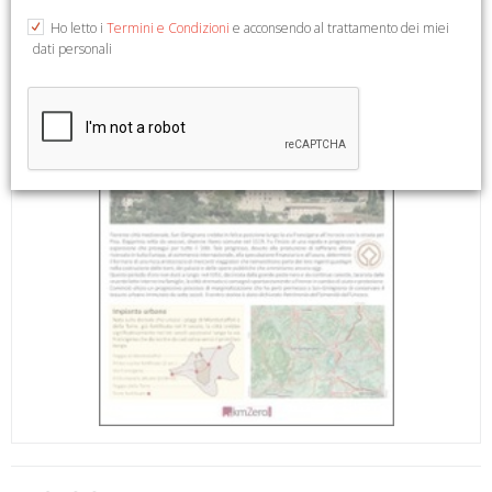
Ho letto i
Termini e Condizioni
e acconsendo al trattamento dei miei
dati personali