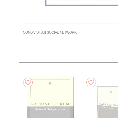
CONDIVIDI SUI SOCIAL NETWORK