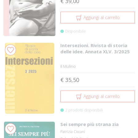
€ 39,00
Aggiungi al carrello
Disponibile
Intersezioni. Rivista di storia
delle idee. Annata XLV. 3/2025
Il Mulino
€ 35,50
Aggiungi al carrello
2 prodotti disponibili
Sei sempre più strana zia
Patrizia Ciccani