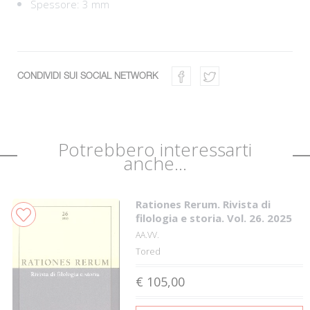
Spessore: 3 mm
CONDIVIDI SUI SOCIAL NETWORK
Potrebbero interessarti
anche...
Rationes Rerum. Rivista di
filologia e storia. Vol. 26. 2025
AA.VV.
Tored
€ 105,00