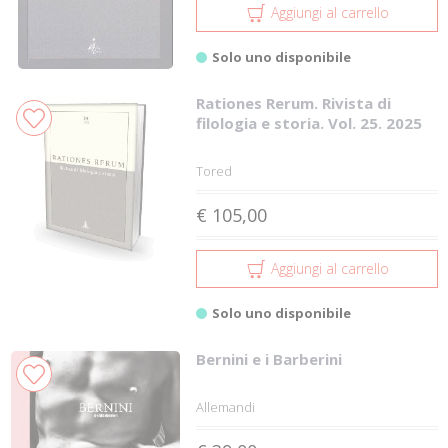
Aggiungi al carrello
Solo uno disponibile
Rationes Rerum. Rivista di
filologia e storia. Vol. 25. 2025
Tored
€ 105,00
Aggiungi al carrello
Solo uno disponibile
Bernini e i Barberini
Allemandi