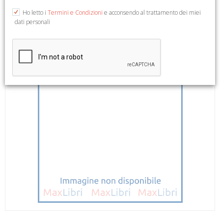
Ho letto i
Termini e Condizioni
e acconsendo al trattamento dei miei
dati personali