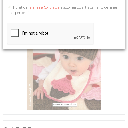
Ho letto i
Termini e Condizioni
e acconsendo al trattamento dei miei
dati personali