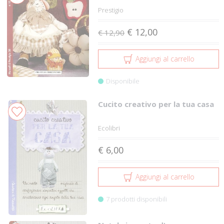
Prestigio
€ 12,00
€ 12,90
Aggiungi al carrello
Disponibile
Cucito creativo per la tua casa
Ecolibri
€ 6,00
Aggiungi al carrello
7 prodotti disponibili