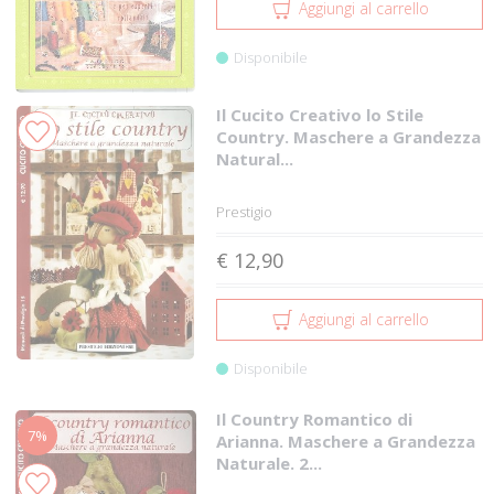
Aggiungi al carrello
Disponibile
Il Cucito Creativo lo Stile
Country. Maschere a Grandezza
Natural...
Prestigio
€ 12,90
Aggiungi al carrello
Disponibile
Il Country Romantico di
7%
Arianna. Maschere a Grandezza
Naturale. 2...