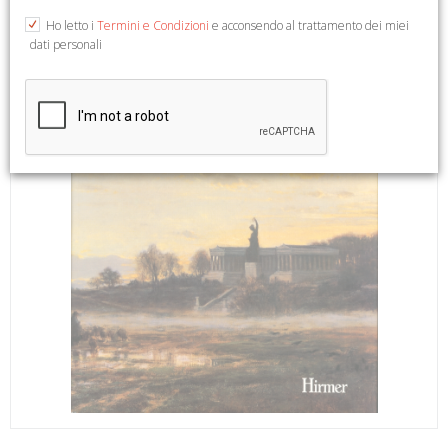
Ho letto i
Termini e Condizioni
e acconsendo al trattamento dei miei
dati personali