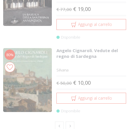
€ 19,00
€ 77,00
Aggiungi al carrello
Disponibile
Angelo Cignaroli. Vedute del
80%
regno di Sardegna
Silvana
€ 10,00
€ 50,00
Aggiungi al carrello
Disponibile