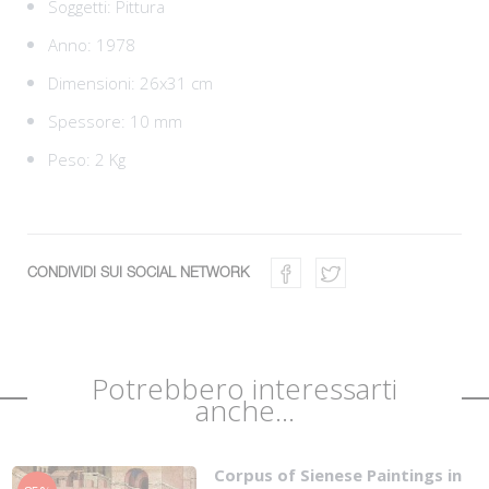
Soggetti:
Pittura
Anno: 1978
Dimensioni: 26x31 cm
Spessore: 10 mm
Peso: 2 Kg
CONDIVIDI SUI SOCIAL NETWORK
Potrebbero interessarti
anche...
Corpus of Sienese Paintings in