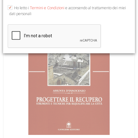
ambiente). (Archeologia e restauro).
Ho letto i
Termini e Condizioni
e acconsendo al trattamento dei miei
dati personali