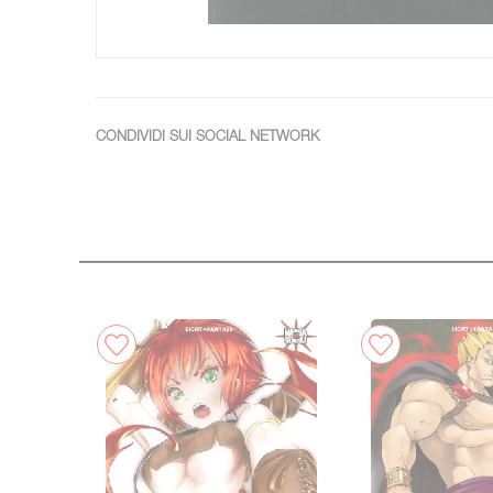
CONDIVIDI SUI SOCIAL NETWORK