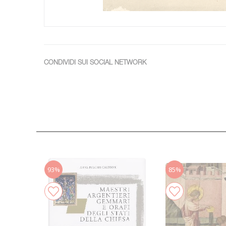
CONDIVIDI SUI SOCIAL NETWORK
93%
85%