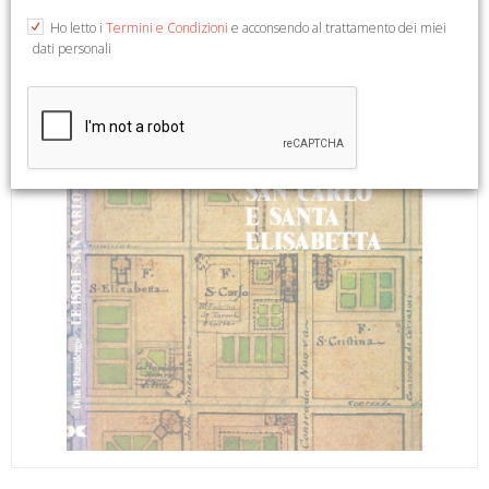
Ho letto i
Termini e Condizioni
e acconsendo al trattamento dei miei
dati personali