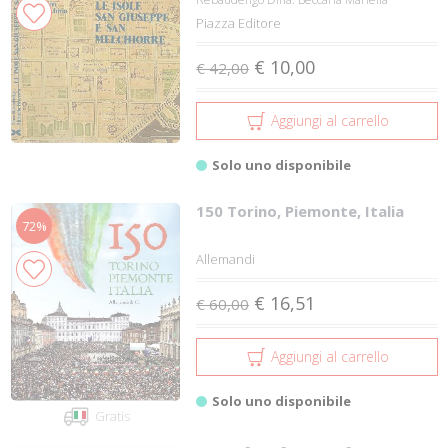
Piazza Editore
€ 10,00
€ 42,00
Aggiungi al carrello
Solo uno disponibile
150 Torino, Piemonte, Italia
72%
Allemandi
€ 16,51
€ 60,00
Aggiungi al carrello
Solo uno disponibile
Gratis