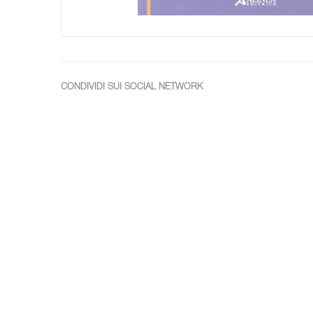
CONDIVIDI SUI SOCIAL NETWORK