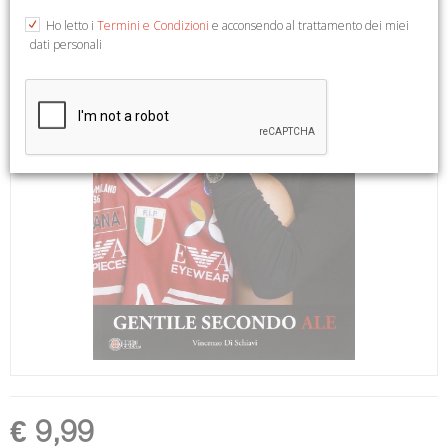
Ho letto i
Termini e Condizioni
e acconsendo al trattamento dei miei
dati personali
€ 9,99