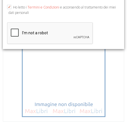
Ho letto i
Termini e Condizioni
e acconsendo al trattamento dei miei
dati personali