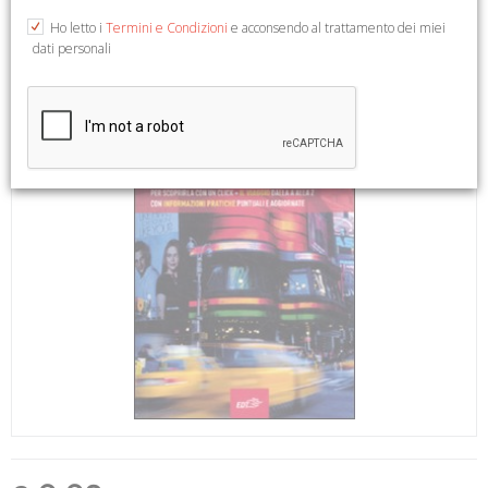
Ho letto i
Termini e Condizioni
e acconsendo al trattamento dei miei
dati personali