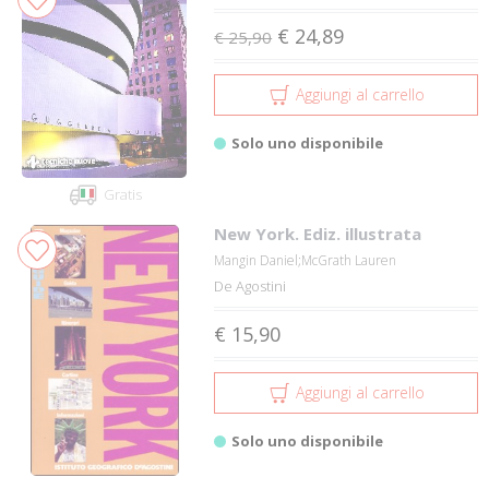
€ 24,89
€ 25,90
Aggiungi al carrello
Solo uno disponibile
Gratis
New York. Ediz. illustrata
Mangin Daniel;McGrath Lauren
De Agostini
€ 15,90
Aggiungi al carrello
Solo uno disponibile