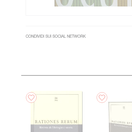
CONDIVIDI SUI SOCIAL NETWORK