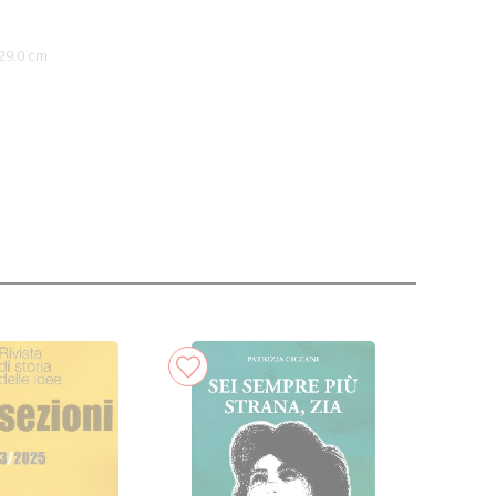
29.0 cm