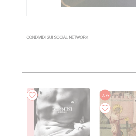
CONDIVIDI SUI SOCIAL NETWORK
85%