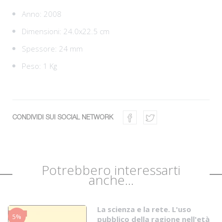
Anno: 2008
Dimensioni: 24.0x22.5 cm
Spessore: 24 mm
Peso: 1 Kg
CONDIVIDI SUI SOCIAL NETWORK
Potrebbero interessarti
anche...
La scienza e la rete. L'uso
5%
pubblico della ragione nell'età