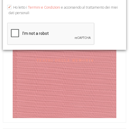
Ho letto i
Termini e Condizioni
e acconsendo al trattamento dei miei
dati personali