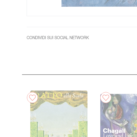
CONDIVIDI SUI SOCIAL NETWORK