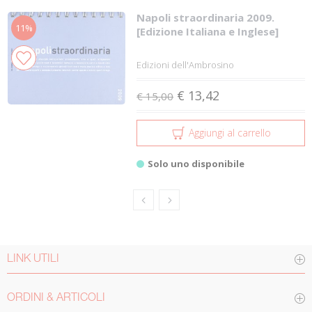
Napoli straordinaria 2009.
11%
[Edizione Italiana e Inglese]
Edizioni dell'Ambrosino
€ 13,42
€ 15,00
Aggiungi al carrello
Solo uno disponibile
LINK UTILI
ORDINI & ARTICOLI