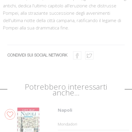
antichi, dedica l'ultimo capitolo all'eruzione che distrusse
Pompei, alla straziante successione degli avvenimenti
dell'ultima notte della città campana, ratificando il legame di
Pompei alla sua drammatica fine.
CONDIVIDI SUI SOCIAL NETWORK
Potrebbero interessarti
anche...
Napoli
Mondadori