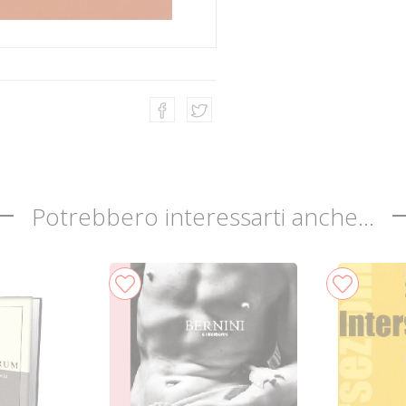
Potrebbero interessarti anche...