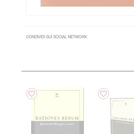
CONDIVIDI SUI SOCIAL NETWORK