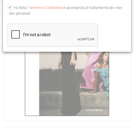
Ho letto i
Termini e Condizioni
e acconsendo al trattamento dei miei
dati personali