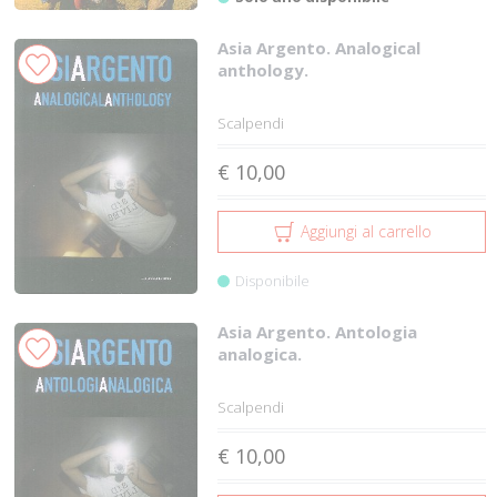
Asia Argento. Analogical
anthology.
Scalpendi
€ 10,00
Aggiungi al carrello
Disponibile
Asia Argento. Antologia
analogica.
Scalpendi
€ 10,00