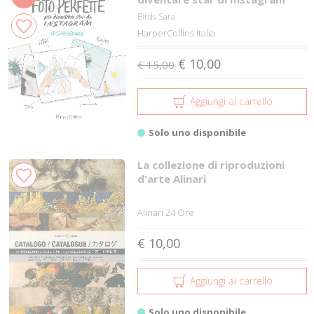
Birds Sara
HarperCollins Italia
€ 10,00
€ 15,00
Aggiungi al carrello
Solo uno disponibile
La collezione di riproduzioni
d'arte Alinari
Alinari 24 Ore
€ 10,00
Aggiungi al carrello
Solo uno disponibile