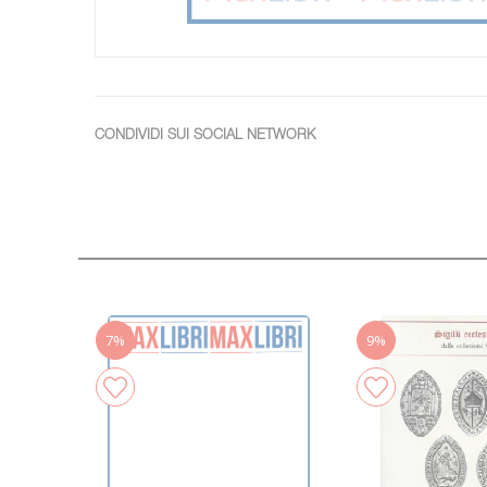
CONDIVIDI SUI SOCIAL NETWORK
7%
9%