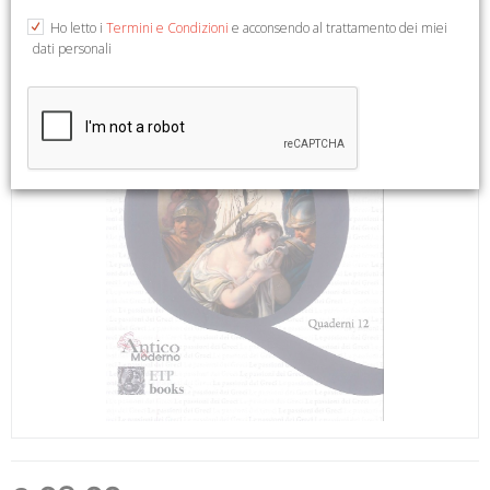
Ho letto i
Termini e Condizioni
e acconsendo al trattamento dei miei
dati personali