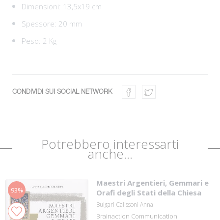
Dimensioni: 13,5x19 cm
Spessore: 20 mm
Peso: 2 Kg
CONDIVIDI SUI SOCIAL NETWORK
Potrebbero interessarti
anche...
Maestri Argentieri, Gemmari e
93%
Orafi degli Stati della Chiesa
Bulgari Calissoni Anna
Brainaction Communication