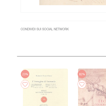
CONDIVIDI SUI SOCIAL NETWORK
23%
82%