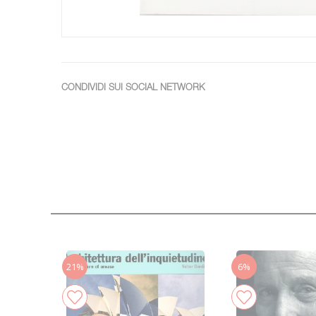
CONDIVIDI SUI SOCIAL NETWORK
21%
6%