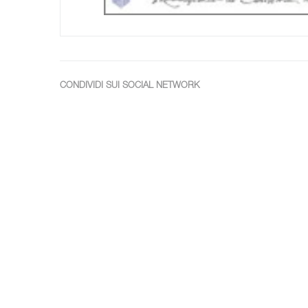
CONDIVIDI SUI SOCIAL NETWORK