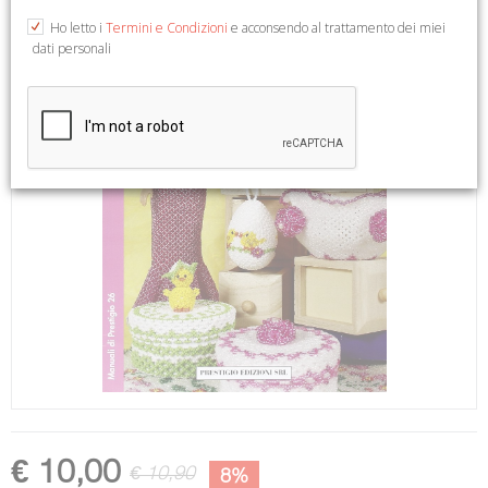
Ho letto i
Termini e Condizioni
e acconsendo al trattamento dei miei
dati personali
€ 10,00
€ 10,90
8%