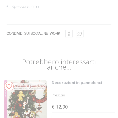
Spessore: 6 mm
CONDIVIDI SUI SOCIAL NETWORK
Potrebbero interessarti
anche...
Decorazioni in pannolenci
Prestigio
€ 12,90