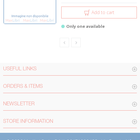
Add to cart
Only one available
USEFUL LINKS
ORDERS & ITEMS
NEWSLETTER
STORE INFORMATION