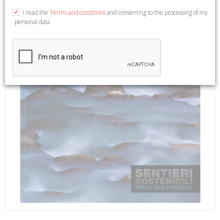
I read the
Terms and conditions
and consenting to the processing of my
personal data