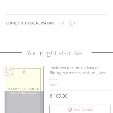
SHARE ON SOCIAL NETWORKS
You might also like...
Rationes Rerum. Rivista di
filologia e storia. Vol. 26. 2025
AA.VV.
Tored
€ 105,00
Add to cart