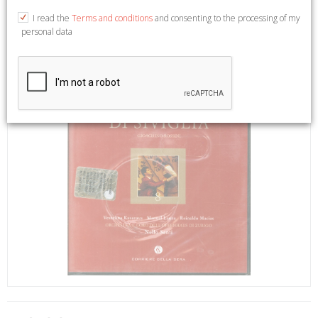
I read the
Terms and conditions
and consenting to the processing of my
personal data