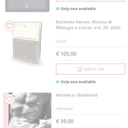
Only one available
Rationes Rerum. Rivista di
filologia e storia. Vol. 25. 2025
Tored
€ 105,00
Add to cart
Only one available
Bernini e i Barberini
Allemandi
€ 39,00