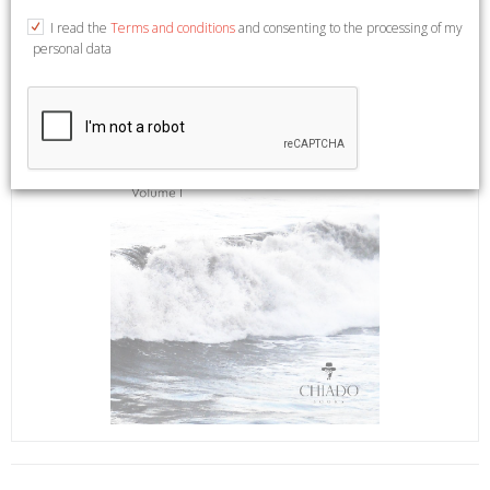
I read the
Terms and conditions
and consenting to the processing of my
personal data