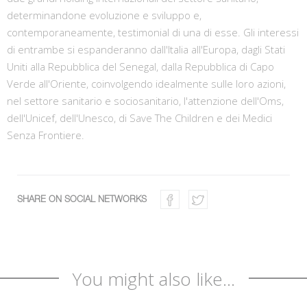
determinandone evoluzione e sviluppo e,
contemporaneamente, testimonial di una di esse. Gli interessi
di entrambe si espanderanno dall'Italia all'Europa, dagli Stati
Uniti alla Repubblica del Senegal, dalla Repubblica di Capo
Verde all'Oriente, coinvolgendo idealmente sulle loro azioni,
nel settore sanitario e sociosanitario, l'attenzione dell'Oms,
dell'Unicef, dell'Unesco, di Save The Children e dei Medici
Senza Frontiere.
SHARE ON SOCIAL NETWORKS
You might also like...